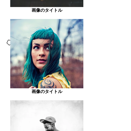
画像のタイトル
画像のタイトル