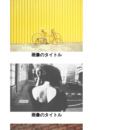
画像のタイトル
画像のタイトル