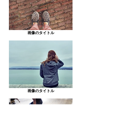
画像のタイトル
画像のタイトル