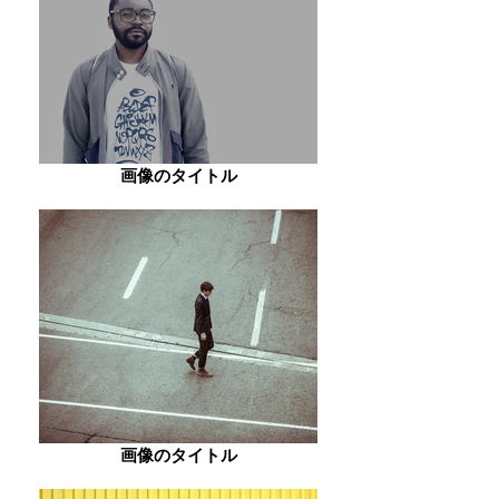
画像のタイトル
画像のタイトル