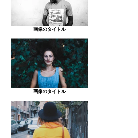
画像のタイトル
画像のタイトル