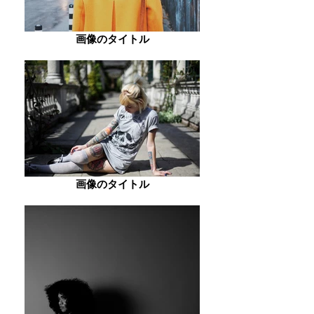
画像のタイトル
画像のタイトル