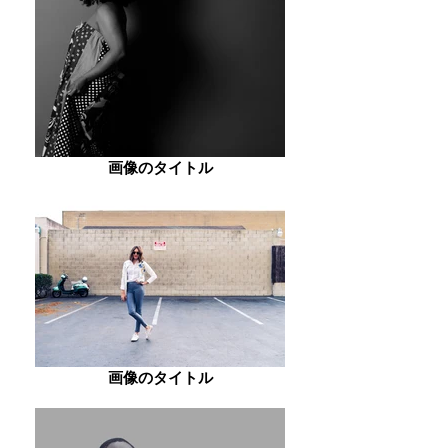
画像のタイトル
画像のタイトル