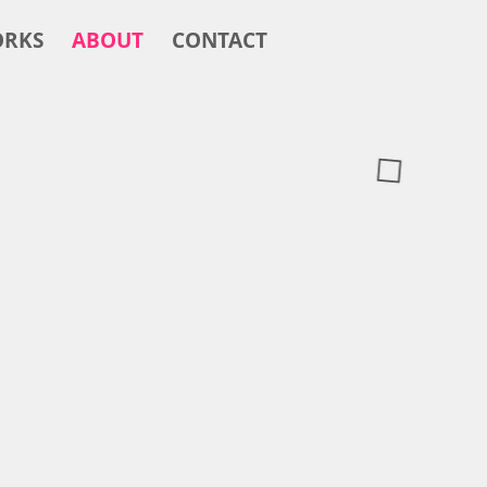
RKS
ABOUT
CONTACT