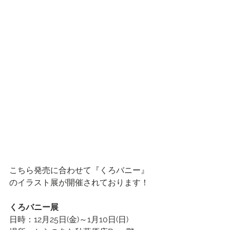
こちら発売に合わせて『くろバニー』
のイラスト展が開催されております！
くろバニー展
日時：12月25日(金)～1月10日(日)