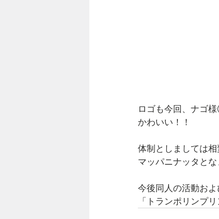
ロゴも今回、ナゴ様(
かわいい！！
体制としましては相
マッパニナッタとな
今後同人の活動およ
「トランポリンプリ