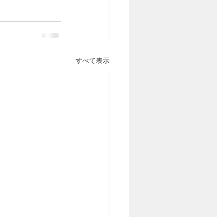
すべて表示