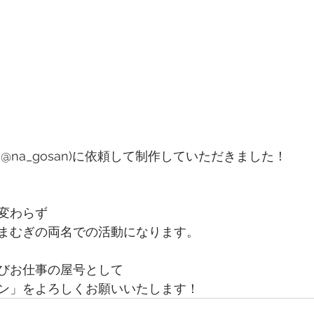
@na_gosan)に依頼して制作していただきました！
変わらず
まむぎの両名での活動になります。
びお仕事の屋号として
ン」をよろしくお願いいたします！