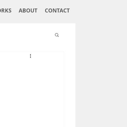
RKS
ABOUT
CONTACT