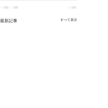
すべて表示
最新記事