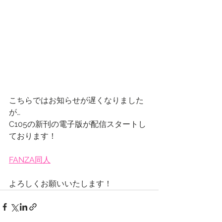
こちらではお知らせが遅くなりました
が…
C105の新刊の電子版が配信スタートし
ております！
FANZA同人
よろしくお願いいたします！