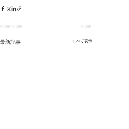
すべて表示
最新記事